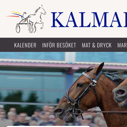
KALENDER
INFÖR BESÖKET
MAT & DRYCK
MAR