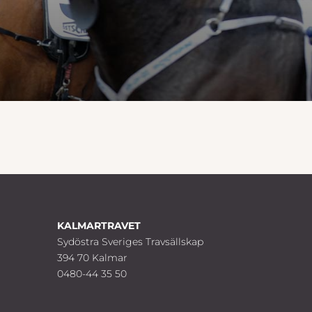
KALMARTRAVET
Sydöstra Sveriges Travsällskap
394 70 Kalmar
0480-44 35 50