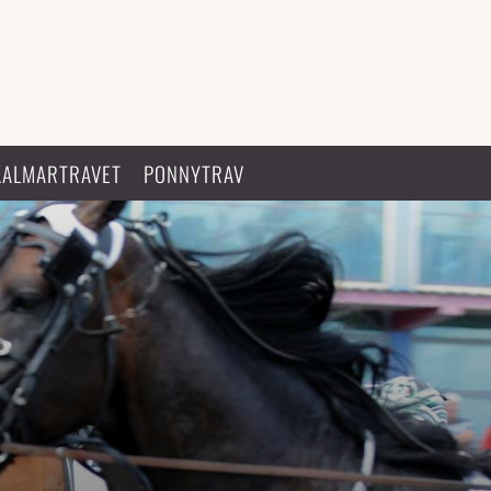
KALMARTRAVET
PONNYTRAV