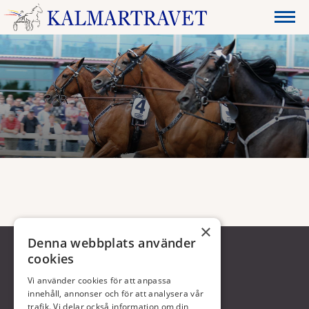
×
Denna webbplats använder
cookies
Vi använder cookies för att anpassa
innehåll, annonser och för att analysera vår
trafik. Vi delar också information om din