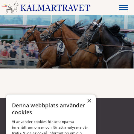
×
Denna webbplats använder
cookies
Vi använder cookies för att anpassa
innehåll, annonser och för att analysera vår
trafik. Vi delar också information om din