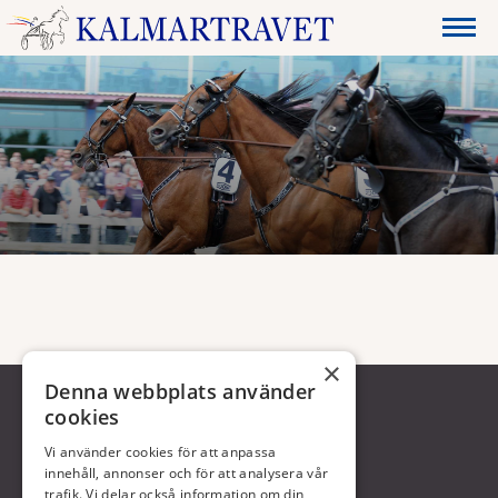
×
Denna webbplats använder
cookies
Vi använder cookies för att anpassa
innehåll, annonser och för att analysera vår
trafik. Vi delar också information om din