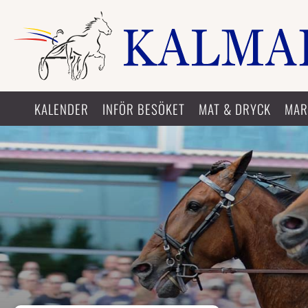
KALENDER
INFÖR BESÖKET
MAT & DRYCK
MAR