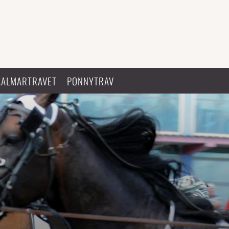
KALMARTRAVET
PONNYTRAV