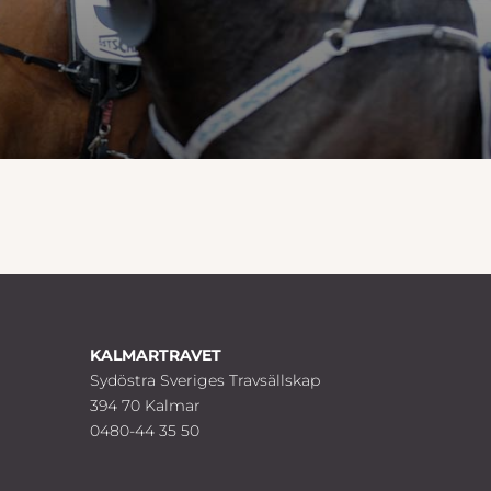
KALMARTRAVET
Sydöstra Sveriges Travsällskap
394 70 Kalmar
0480-44 35 50