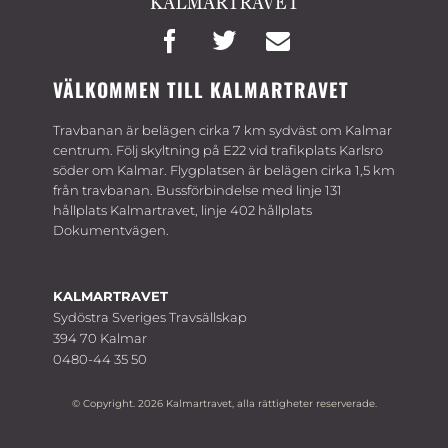
VÄLKOMMEN TILL KALMARTRAVET
Travbanan är belägen cirka 7 km sydväst om Kalmar
centrum. Följ skyltning på E22 vid trafikplats Karlsro
söder om Kalmar. Flygplatsen är belägen cirka 1,5 km
från travbanan. Bussförbindelse med linje 131
hållplats Kalmartravet, linje 402 hållplats
Dokumentvägen.
KALMARTRAVET
Sydöstra Sveriges Travsällskap
394 70 Kalmar
0480-44 35 50
© Copyright. 2026 Kalmartravet, alla rättigheter reserverade.