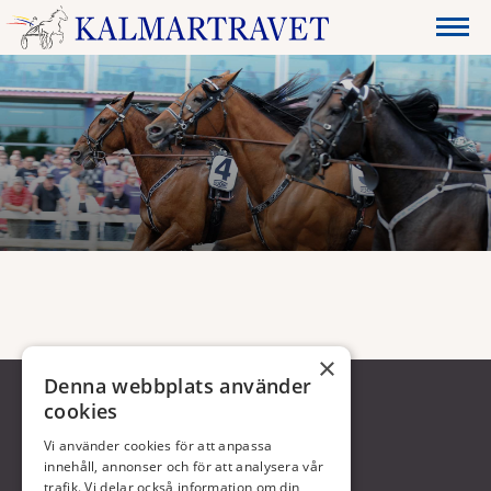
×
Denna webbplats använder
cookies
Vi använder cookies för att anpassa
innehåll, annonser och för att analysera vår
trafik. Vi delar också information om din