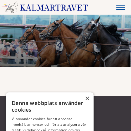
×
Denna webbplats använder
cookies
Vi använder cookies för att anpassa
innehåll, annonser och för att analysera vår
trafik. Vi delar också information om din